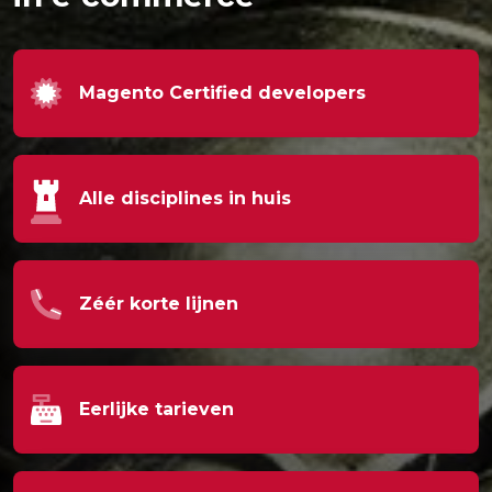
Magento Certified developers
Alle disciplines in huis
Zéér korte lijnen
Eerlijke tarieven