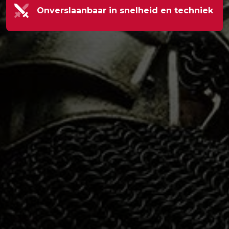
Onverslaanbaar in snelheid en techniek